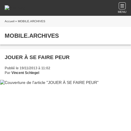
MENU
Accueil
» MOBILE.ARCHIVES
MOBILE.ARCHIVES
JOUER À SE FAIRE PEUR
Publié le 19/11/2013 à 11:02
Par
Vincent Schlegel