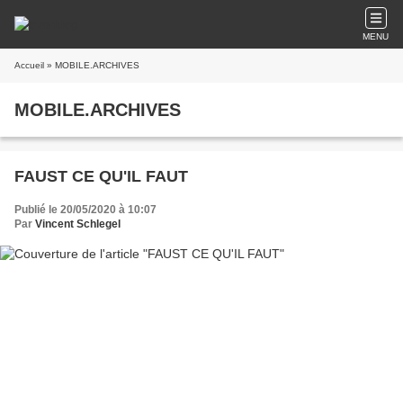
MENU
Accueil
» MOBILE.ARCHIVES
MOBILE.ARCHIVES
FAUST CE QU'IL FAUT
Publié le 20/05/2020 à 10:07
Par
Vincent Schlegel