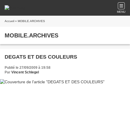
MENU
Accueil
» MOBILE.ARCHIVES
MOBILE.ARCHIVES
DEGATS ET DES COULEURS
Publié le 27/09/2009 à 19:58
Par
Vincent Schlegel