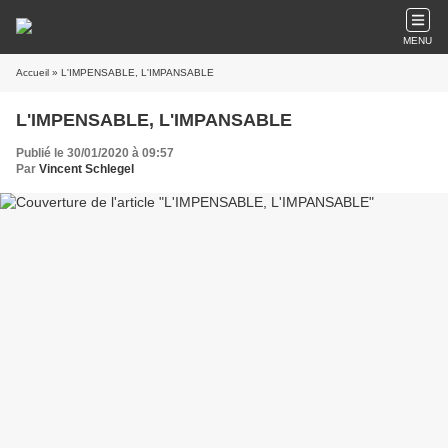
MENU
Accueil
» L'IMPENSABLE, L'IMPANSABLE
L'IMPENSABLE, L'IMPANSABLE
Publié le 30/01/2020 à 09:57
Par
Vincent Schlegel