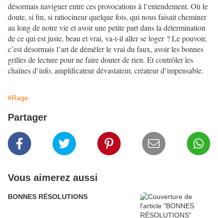
désormais naviguer entre ces provocations à l’entendement. Où le
doute, si fin, si ratiocineur quelque fois, qui nous faisait cheminer
au long de notre vie et avoir une petite part dans la détermination
de ce qui est juste, beau et vrai, va-t-il aller se loger ? Le pouvoir,
c’est désormais l’art de démêler le vrai du faux, avoir les bonnes
grilles de lecture pour ne faire douter de rien. Et contrôler les
chaînes d’info, amplificateur dévastateur, créateur d’impensable.
#Rage
Partager
Vous aimerez aussi
BONNES RÉSOLUTIONS