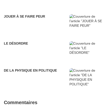
JOUER À SE FAIRE PEUR
LE DÉSORDRE
DE LA PHYSIQUE EN POLITIQUE
Commentaires