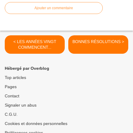
Ajouter un commentaire
< LES ANNÉES VINGT
BONNES RÉSOLUTIONS >
COMMENCENT...
Hébergé par Overblog
Top articles
Pages
Contact
Signaler un abus
C.G.U.
Cookies et données personnelles
Préférences cookies