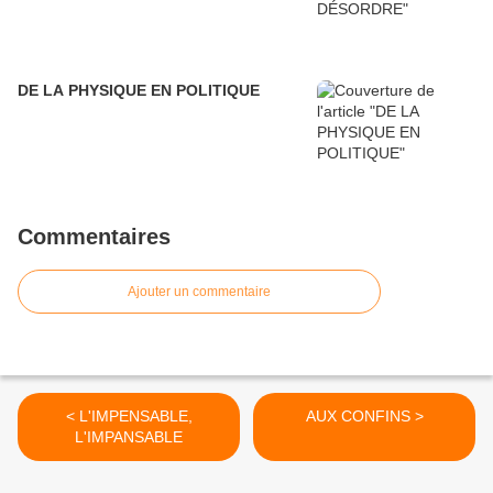
DE LA PHYSIQUE EN POLITIQUE
Commentaires
Ajouter un commentaire
< L'IMPENSABLE,
AUX CONFINS >
L'IMPANSABLE