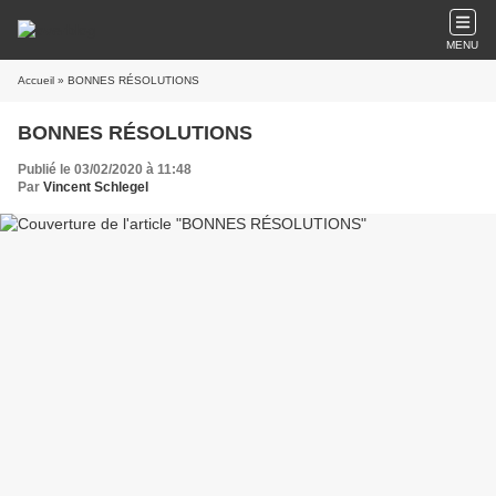
MENU
Accueil
» BONNES RÉSOLUTIONS
BONNES RÉSOLUTIONS
Publié le 03/02/2020 à 11:48
Par
Vincent Schlegel