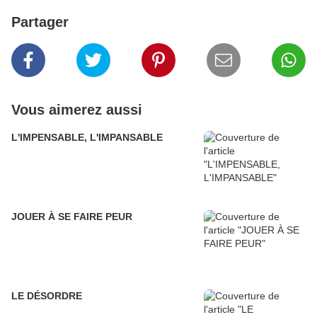
Partager
Vous aimerez aussi
L'IMPENSABLE, L'IMPANSABLE
JOUER À SE FAIRE PEUR
LE DÉSORDRE