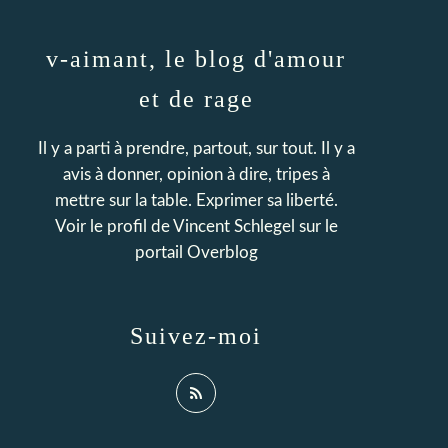
v-aimant, le blog d'amour
et de rage
Il y a parti à prendre, partout, sur tout. Il y a
avis à donner, opinion à dire, tripes à
mettre sur la table. Exprimer sa liberté.
Voir le profil de
Vincent Schlegel
sur le
portail Overblog
Suivez-moi