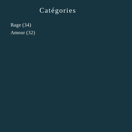
Catégories
Rage
(34)
Amour
(32)