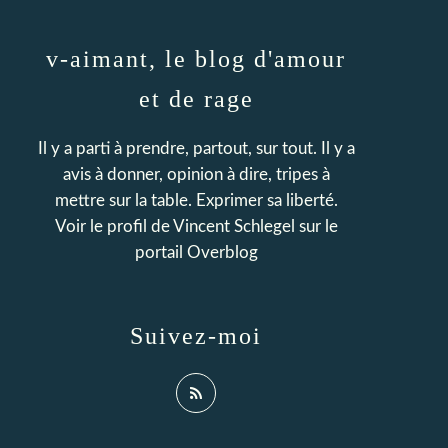
v-aimant, le blog d'amour
et de rage
Il y a parti à prendre, partout, sur tout. Il y a
avis à donner, opinion à dire, tripes à
mettre sur la table. Exprimer sa liberté.
Voir le profil de
Vincent Schlegel
sur le
portail Overblog
Suivez-moi