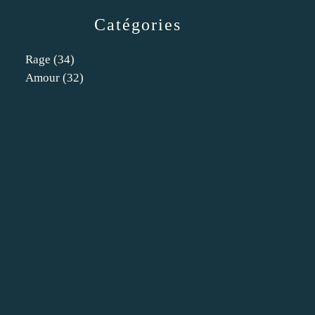
Catégories
Rage
(34)
Amour
(32)