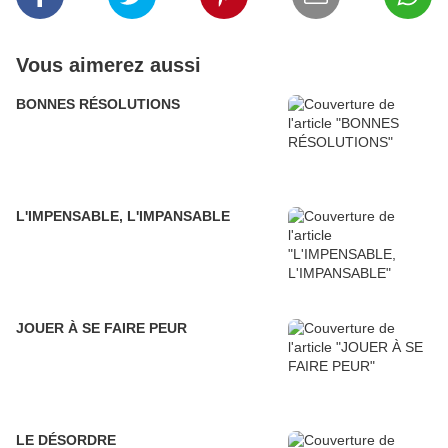
Vous aimerez aussi
BONNES RÉSOLUTIONS
L'IMPENSABLE, L'IMPANSABLE
JOUER À SE FAIRE PEUR
LE DÉSORDRE