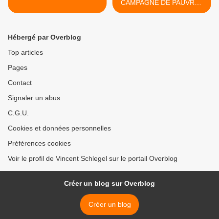
CAMPAGNE DE PAUVRES
>
Hébergé par Overblog
Top articles
Pages
Contact
Signaler un abus
C.G.U.
Cookies et données personnelles
Préférences cookies
Voir le profil de Vincent Schlegel sur le portail Overblog
Créer un blog sur Overblog
Créer un blog