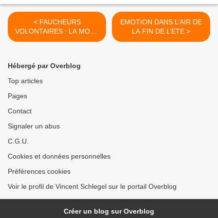
< FAUCHEURS
EMOTION DANS L’AIR DE
VOLONTAIRES : LA MORT
LA FIN DE L’ETE >
IMBECILE DU PROGRES.
Hébergé par Overblog
Top articles
Pages
Contact
Signaler un abus
C.G.U.
Cookies et données personnelles
Préférences cookies
Voir le profil de Vincent Schlegel sur le portail Overblog
Créer un blog sur Overblog