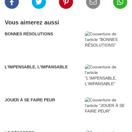
Vous aimerez aussi
BONNES RÉSOLUTIONS
L'IMPENSABLE, L'IMPANSABLE
JOUER À SE FAIRE PEUR