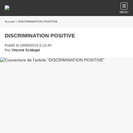
MENU
Accueil
» DISCRIMINATION POSITIVE
DISCRIMINATION POSITIVE
Publié le 18/08/2010 à 12:45
Par
Vincent Schlegel