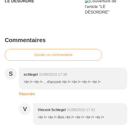
LE DÉSORDRE
Commentaires
Ajouter un commentaire
S
schlegel
31/08/2010 17:38
<br /> <br /> ... d'accord.<br /> <br /> <br /> <br />
Répondre
V
Vincent Schlegel
31/08/2010 17:42
<br /> <br /> Bon.<br /> <br /> <br /> <br />