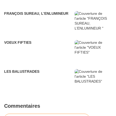
FRANÇOIS SUREAU, L’ENLUMINEUR
VOEUX FIFTIES
LES BALUSTRADES
Commentaires