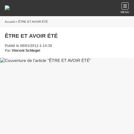
MENU
Accueil
» ÊTRE ET AVOIR ÉTÉ
ÊTRE ET AVOIR ÉTÉ
Publié le 08/01/2012 à 14:38
Par
Vincent Schlegel