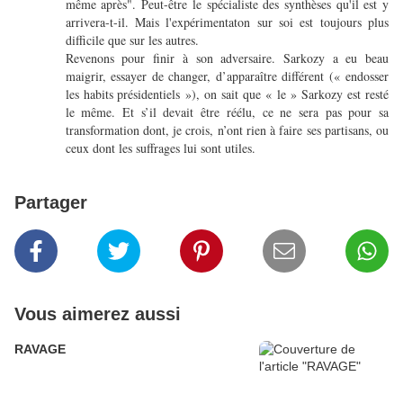
même après". Peut-être le spécialiste des synthèses qu'il est y
arrivera-t-il. Mais l'expérimentaton sur soi est toujours plus
difficile que sur les autres.
Revenons pour finir à son adversaire. Sarkozy a eu beau
maigrir, essayer de changer, d’apparaître différent (« endosser
les habits présidentiels »), on sait que « le » Sarkozy est resté
le même. Et s’il devait être réélu, ce ne sera pas pour sa
transformation dont, je crois, n’ont rien à faire ses partisans, ou
ceux dont les suffrages lui sont utiles.
Partager
Vous aimerez aussi
RAVAGE