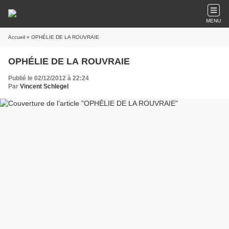
MENU
Accueil
» OPHÉLIE DE LA ROUVRAIE
OPHÉLIE DE LA ROUVRAIE
Publié le 02/12/2012 à 22:24
Par
Vincent Schlegel