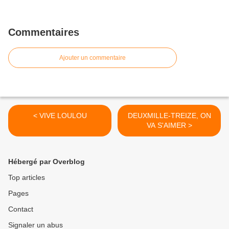
Commentaires
Ajouter un commentaire
< VIVE LOULOU
DEUXMILLE-TREIZE, ON
VA S'AIMER >
Hébergé par Overblog
Top articles
Pages
Contact
Signaler un abus