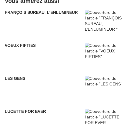
Vous aimerez aussi
FRANÇOIS SUREAU, L’ENLUMINEUR
VOEUX FIFTIES
LES GENS
LUCETTE FOR EVER