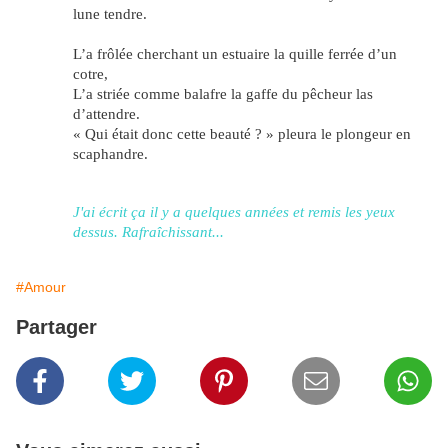
lune tendre.
L’a frôlée cherchant un estuaire la quille ferrée d’un
cotre,
L’a striée comme balafre la gaffe du pêcheur las
d’attendre.
« Qui était donc cette beauté ? » pleura le plongeur en
scaphandre.
J'ai écrit ça il y a quelques années et remis les yeux
dessus. Rafraîchissant...
#Amour
Partager