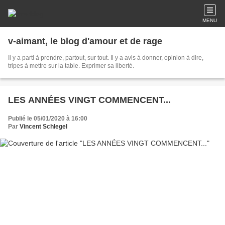
MENU
v-aimant, le blog d'amour et de rage
Il y a parti à prendre, partout, sur tout. Il y a avis à donner, opinion à dire,
tripes à mettre sur la table. Exprimer sa liberté.
LES ANNÉES VINGT COMMENCENT...
Publié le 05/01/2020 à 16:00
Par
Vincent Schlegel