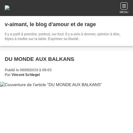
MENU
v-aimant, le blog d'amour et de rage
Il y a parti à prendre, partout, sur tout. Il y a avis à donner, opinion à dire,
tripes à mettre sur la table. Exprimer sa liberté.
DU MONDE AUX BALKANS
Publié le 08/09/2010 à 09:03
Par
Vincent Schlegel